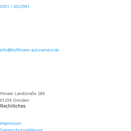
0351 / 2022961
info@hoffmann-autoservice.de
Pirnaer Landstraße 289
01259 Dresden
Rechtliches
Impressum
Datenschutzerklärung