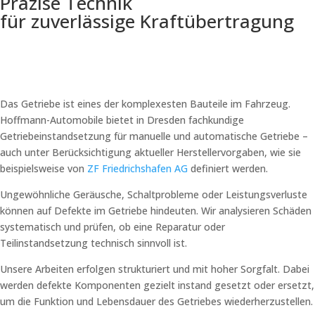
Präzise Technik
für zuverlässige Kraftübertragung
Das Getriebe ist eines der komplexesten Bauteile im Fahrzeug.
Hoffmann-Automobile bietet in Dresden fachkundige
Getriebeinstandsetzung für manuelle und automatische Getriebe –
auch unter Berücksichtigung aktueller Herstellervorgaben, wie sie
beispielsweise von
ZF Friedrichshafen AG
definiert werden.
Ungewöhnliche Geräusche, Schaltprobleme oder Leistungsverluste
können auf Defekte im Getriebe hindeuten. Wir analysieren Schäden
systematisch und prüfen, ob eine Reparatur oder
Teilinstandsetzung technisch sinnvoll ist.
Unsere Arbeiten erfolgen strukturiert und mit hoher Sorgfalt. Dabei
werden defekte Komponenten gezielt instand gesetzt oder ersetzt,
um die Funktion und Lebensdauer des Getriebes wiederherzustellen.