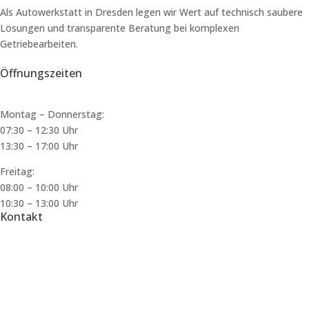
Als Autowerkstatt in Dresden legen wir Wert auf technisch saubere
Lösungen und transparente Beratung bei komplexen
Getriebearbeiten.
Öffnungszeiten
Montag – Donnerstag:
07:
30 – 12:30 Uhr
13:30 – 17:00 Uhr
Freitag:
08:00 – 10:00 Uhr
10:30 – 13:00 Uhr
Kontakt