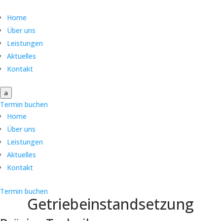
Home
Über uns
Leistungen
Aktuelles
Kontakt
a
Termin buchen
Home
Über uns
Leistungen
Aktuelles
Kontakt
Termin buchen
Getriebeinstandsetzung