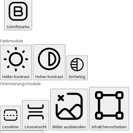
Schriftstärke
Farbmodule
Heller Kontrast
Hoher Kontrast
Einfarbig
Orientierungsmodule
Leselinie
Leseansicht
Bilder ausblenden
Inhalt hervorheben