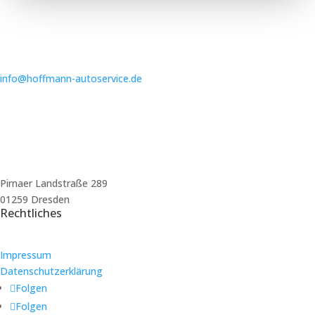
info@hoffmann-autoservice.de
Pirnaer Landstraße 289
01259 Dresden
Rechtliches
Impressum
Datenschutzerklärung
Folgen
Folgen