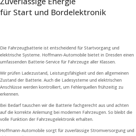
Zuverlässige Energie
für Start und Bordelektronik
Die Fahrzeugbatterie ist entscheidend für Startvorgang und
elektrische Systeme. Hoffmann-Automobile bietet in Dresden einen
umfassenden Batterie-Service für Fahrzeuge aller Klassen.
Wir prüfen Ladezustand, Leistungsfähigkeit und den allgemeinen
Zustand der Batterie. Auch die Ladesysteme und elektrischen
Anschlüsse werden kontrolliert, um Fehlerquellen frühzeitig zu
erkennen.
Bei Bedarf tauschen wir die Batterie fachgerecht aus und achten
auf die korrekte Anlernung bei modernen Fahrzeugen. So bleibt die
volle Funktion der Fahrzeugelektronik erhalten.
Hoffmann-Automobile sorgt für zuverlässige Stromversorgung und