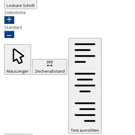
Lesbare Schrift
Zeilenhöhe
Standard
Mauszeiger
Zeichenabstand
Text ausrichten