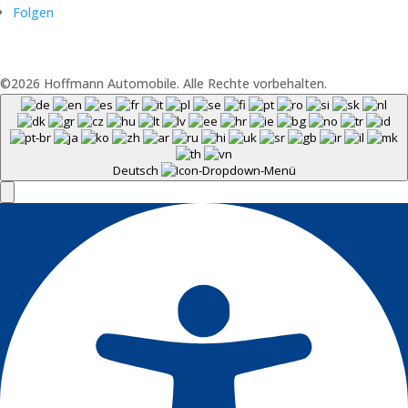
Folgen
©2026 Hoffmann Automobile. Alle Rechte vorbehalten.
Deutsch