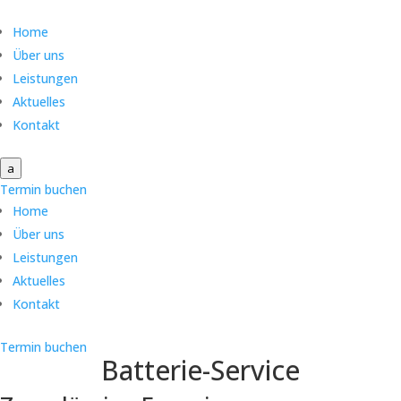
Home
Über uns
Leistungen
Aktuelles
Kontakt
a
Termin buchen
Home
Über uns
Leistungen
Aktuelles
Kontakt
Termin buchen
Batterie-Service