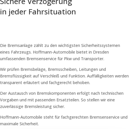
Sichere Verzögerung
in jeder Fahrsituation
Die Bremsanlage zählt zu den wichtigsten Sicherheitssystemen
eines Fahrzeugs. Hoffmann-Automobile bietet in Dresden
umfassenden Bremsenservice für Pkw und Transporter.
Wir prüfen Bremsbeläge, Bremsscheiben, Leitungen und
Bremsflüssigkeit auf Verschleiß und Funktion. Auffälligkeiten werden
transparent erläutert und fachgerecht behoben.
Der Austausch von Bremskomponenten erfolgt nach technischen
Vorgaben und mit passenden Ersatzteilen. So stellen wir eine
zuverlässige Bremsleistung sicher.
Hoffmann-Automobile steht für fachgerechten Bremsenservice und
maximale Sicherheit.