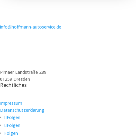
info@hoffmann-autoservice.de
Pirnaer Landstraße 289
01259 Dresden
Rechtliches
Impressum
Datenschutzerklärung
Folgen
Folgen
Folgen