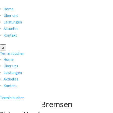
Home
Über uns
Leistungen
Aktuelles
Kontakt
a
Termin buchen
Home
Über uns
Leistungen
Aktuelles
Kontakt
Termin buchen
Bremsen